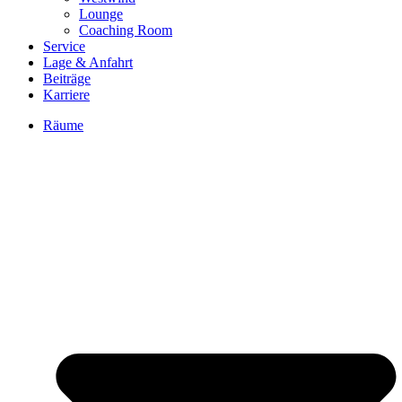
Lounge
Coaching Room
Service
Lage & Anfahrt
Beiträge
Karriere
Räume