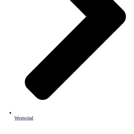
Westwind