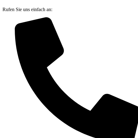
Rufen Sie uns einfach an: