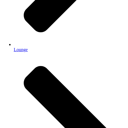
Lounge