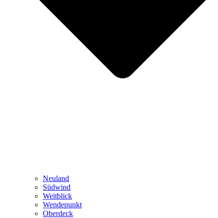
Neuland
Südwind
Weitblick
Wendepunkt
Oberdeck