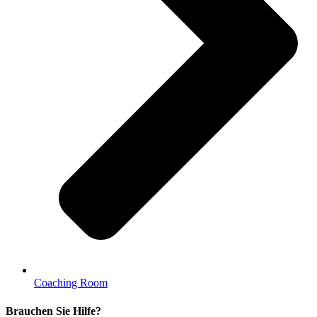
Coaching Room
Brauchen Sie Hilfe?