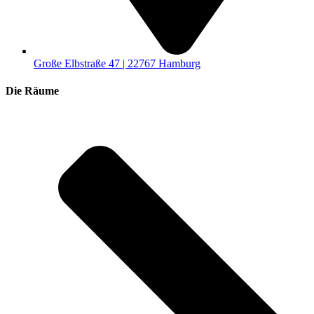
Große Elbstraße 47 | 22767 Hamburg
Die Räume