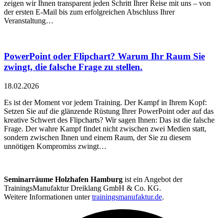
zeigen wir Ihnen transparent jeden Schritt Ihrer Reise mit uns – von
der ersten E-Mail bis zum erfolgreichen Abschluss Ihrer
Veranstaltung…
PowerPoint oder Flipchart? Warum Ihr Raum Sie
zwingt, die falsche Frage zu stellen.
18.02.2026
Es ist der Moment vor jedem Training. Der Kampf in Ihrem Kopf:
Setzen Sie auf die glänzende Rüstung Ihrer PowerPoint oder auf das
kreative Schwert des Flipcharts? Wir sagen Ihnen: Das ist die falsche
Frage. Der wahre Kampf findet nicht zwischen zwei Medien statt,
sondern zwischen Ihnen und einem Raum, der Sie zu diesem
unnötigen Kompromiss zwingt…
Seminarräume Holzhafen Hamburg
ist ein Angebot der
TrainingsManufaktur Dreiklang GmbH & Co. KG.
Weitere Informationen unter
trainingsmanufaktur.de
.