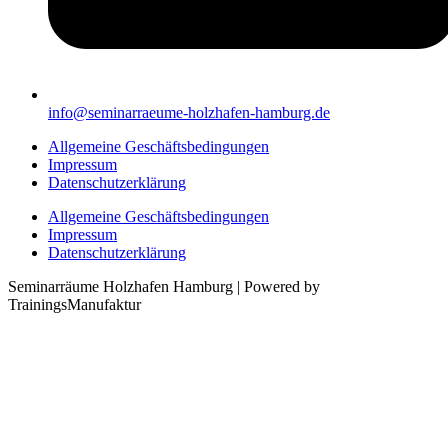
info@seminarraeume-holzhafen-hamburg.de
Allgemeine Geschäftsbedingungen
Impressum
Datenschutzerklärung
Allgemeine Geschäftsbedingungen
Impressum
Datenschutzerklärung
Seminarräume Holzhafen Hamburg | Powered by
TrainingsManufaktur