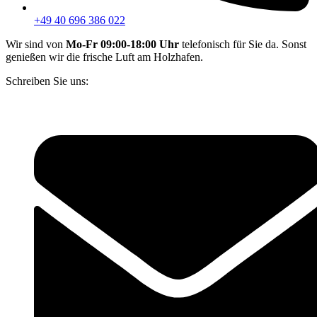
+49 40 696 386 022
Wir sind von
Mo-Fr 09:00-18:00 Uhr
telefonisch für Sie da. Sonst
genießen wir die frische Luft am Holzhafen.
Schreiben Sie uns: