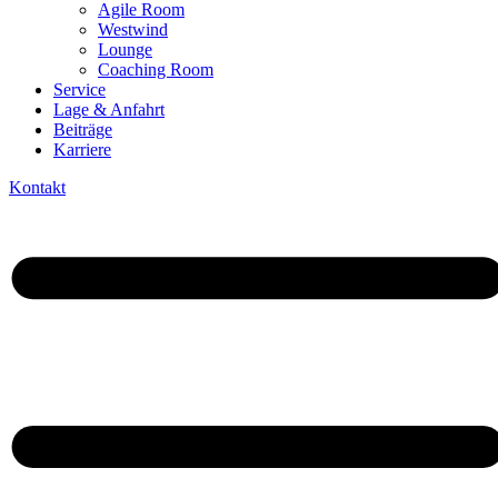
Agile Room
Westwind
Lounge
Coaching Room
Service
Lage & Anfahrt
Beiträge
Karriere
Kontakt