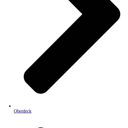
Oberdeck