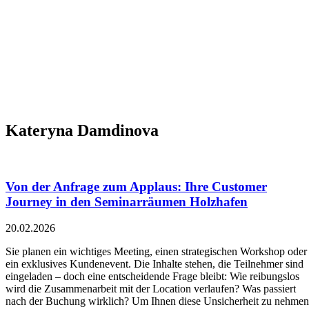
Kateryna Damdinova
Von der Anfrage zum Applaus: Ihre Customer
Journey in den Seminarräumen Holzhafen
20.02.2026
Sie planen ein wichtiges Meeting, einen strategischen Workshop oder
ein exklusives Kundenevent. Die Inhalte stehen, die Teilnehmer sind
eingeladen – doch eine entscheidende Frage bleibt: Wie reibungslos
wird die Zusammenarbeit mit der Location verlaufen? Was passiert
nach der Buchung wirklich? Um Ihnen diese Unsicherheit zu nehmen