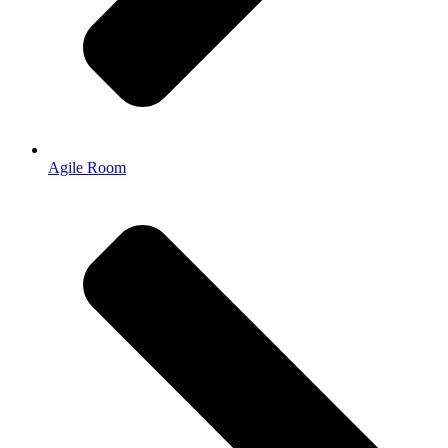
Agile Room