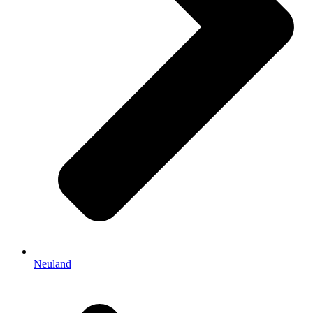
Neuland