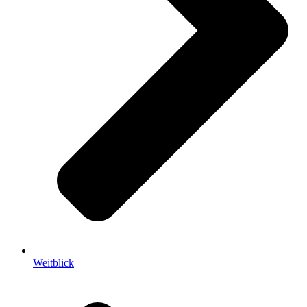
Weitblick