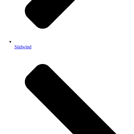
Südwind