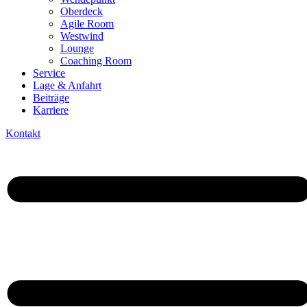
Oberdeck
Agile Room
Westwind
Lounge
Coaching Room
Service
Lage & Anfahrt
Beiträge
Karriere
Kontakt