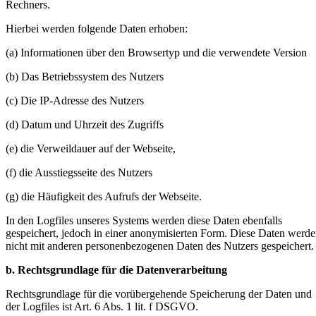
Rechners.
Hierbei werden folgende Daten erhoben:
(a) Informationen über den Browsertyp und die verwendete Version
(b) Das Betriebssystem des Nutzers
(c) Die IP-Adresse des Nutzers
(d) Datum und Uhrzeit des Zugriffs
(e) die Verweildauer auf der Webseite,
(f) die Ausstiegsseite des Nutzers
(g) die Häufigkeit des Aufrufs der Webseite.
In den Logfiles unseres Systems werden diese Daten ebenfalls
gespeichert, jedoch in einer anonymisierten Form. Diese Daten werd
nicht mit anderen personenbezogenen Daten des Nutzers gespeichert.
b. Rechtsgrundlage für die Datenverarbeitung
Rechtsgrundlage für die vorübergehende Speicherung der Daten und
der Logfiles ist Art. 6 Abs. 1 lit. f DSGVO.