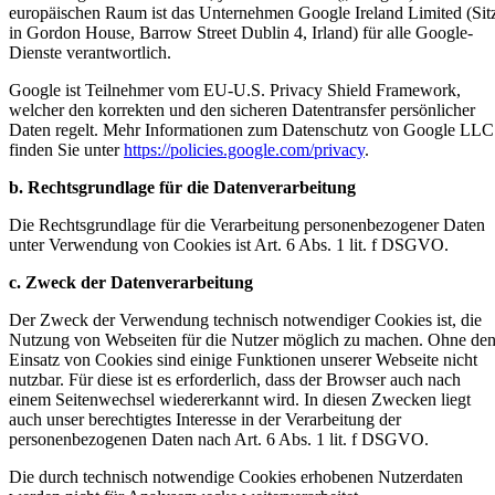
europäischen Raum ist das Unternehmen Google Ireland Limited (Sit
in Gordon House, Barrow Street Dublin 4, Irland) für alle Google-
Dienste verantwortlich.
Google ist Teilnehmer vom EU-U.S. Privacy Shield Framework,
welcher den korrekten und den sicheren Datentransfer persönlicher
Daten regelt. Mehr Informationen zum Datenschutz von Google LLC
finden Sie unter
https://policies.google.com/privacy
.
b. Rechtsgrundlage für die Datenverarbeitung
Die Rechtsgrundlage für die Verarbeitung personenbezogener Daten
unter Verwendung von Cookies ist Art. 6 Abs. 1 lit. f DSGVO.
c. Zweck der Datenverarbeitung
Der Zweck der Verwendung technisch notwendiger Cookies ist, die
Nutzung von Webseiten für die Nutzer möglich zu machen. Ohne de
Einsatz von Cookies sind einige Funktionen unserer Webseite nicht
nutzbar. Für diese ist es erforderlich, dass der Browser auch nach
einem Seitenwechsel wiedererkannt wird. In diesen Zwecken liegt
auch unser berechtigtes Interesse in der Verarbeitung der
personenbezogenen Daten nach Art. 6 Abs. 1 lit. f DSGVO.
Die durch technisch notwendige Cookies erhobenen Nutzerdaten