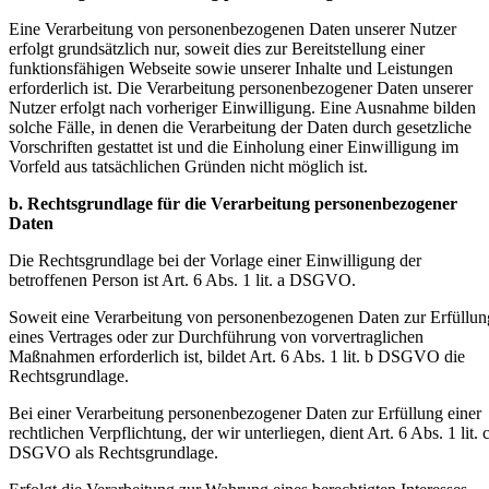
Eine Verarbeitung von personenbezogenen Daten unserer Nutzer
erfolgt grundsätzlich nur, soweit dies zur Bereitstellung einer
funktionsfähigen Webseite sowie unserer Inhalte und Leistungen
erforderlich ist. Die Verarbeitung personenbezogener Daten unserer
Nutzer erfolgt nach vorheriger Einwilligung. Eine Ausnahme bilden
solche Fälle, in denen die Verarbeitung der Daten durch gesetzliche
Vorschriften gestattet ist und die Einholung einer Einwilligung im
Vorfeld aus tatsächlichen Gründen nicht möglich ist.
b. Rechtsgrundlage für die Verarbeitung personenbezogener
Daten
Die Rechtsgrundlage bei der Vorlage einer Einwilligung der
betroffenen Person ist Art. 6 Abs. 1 lit. a DSGVO.
Soweit eine Verarbeitung von personenbezogenen Daten zur Erfüllun
eines Vertrages oder zur Durchführung von vorvertraglichen
Maßnahmen erforderlich ist, bildet Art. 6 Abs. 1 lit. b DSGVO die
Rechtsgrundlage.
Bei einer Verarbeitung personenbezogener Daten zur Erfüllung einer
rechtlichen Verpflichtung, der wir unterliegen, dient Art. 6 Abs. 1 lit. 
DSGVO als Rechtsgrundlage.