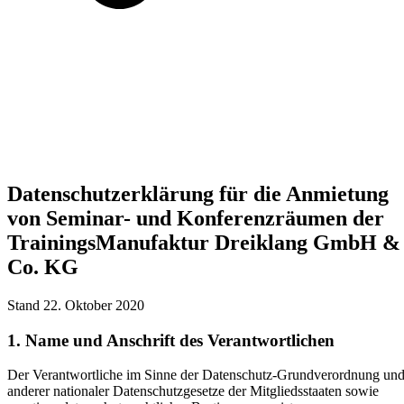
Datenschutzerklärung für die Anmietung
von Seminar- und Konferenzräumen der
TrainingsManufaktur Dreiklang GmbH &
Co. KG
Stand 22. Oktober 2020
1. Name und Anschrift des Verantwortlichen
Der Verantwortliche im Sinne der Datenschutz-Grundverordnung un
anderer nationaler Datenschutzgesetze der Mitgliedsstaaten sowie