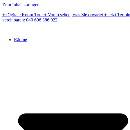
Zum Inhalt springen
+ Digitale Room Tour + Vorab sehen, was Sie erwartet + Jetzt Termi
vereinbaren: 040 696 386 022 +
Räume