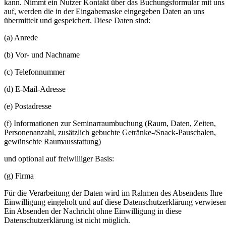
kann. Nimmt ein Nutzer Kontakt über das Buchungsformular mit uns
auf, werden die in der Eingabemaske eingegeben Daten an uns
übermittelt und gespeichert. Diese Daten sind:
(a) Anrede
(b) Vor- und Nachname
(c) Telefonnummer
(d) E-Mail-Adresse
(e) Postadresse
(f) Informationen zur Seminarraumbuchung (Raum, Daten, Zeiten,
Personenanzahl, zusätzlich gebuchte Getränke-/Snack-Pauschalen,
gewünschte Raumausstattung)
und optional auf freiwilliger Basis:
(g) Firma
Für die Verarbeitung der Daten wird im Rahmen des Absendens Ihre
Einwilligung eingeholt und auf diese Datenschutzerklärung verwiesen
Ein Absenden der Nachricht ohne Einwilligung in diese
Datenschutzerklärung ist nicht möglich.