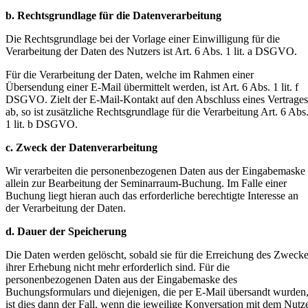
b. Rechtsgrundlage für die Datenverarbeitung
Die Rechtsgrundlage bei der Vorlage einer Einwilligung für die
Verarbeitung der Daten des Nutzers ist Art. 6 Abs. 1 lit. a DSGVO.
Für die Verarbeitung der Daten, welche im Rahmen einer
Übersendung einer E-Mail übermittelt werden, ist Art. 6 Abs. 1 lit. f
DSGVO. Zielt der E-Mail-Kontakt auf den Abschluss eines Vertrages
ab, so ist zusätzliche Rechtsgrundlage für die Verarbeitung Art. 6 Abs
1 lit. b DSGVO.
c. Zweck der Datenverarbeitung
Wir verarbeiten die personenbezogenen Daten aus der Eingabemaske
allein zur Bearbeitung der Seminarraum-Buchung. Im Falle einer
Buchung liegt hieran auch das erforderliche berechtigte Interesse an
der Verarbeitung der Daten.
d. Dauer der Speicherung
Die Daten werden gelöscht, sobald sie für die Erreichung des Zweck
ihrer Erhebung nicht mehr erforderlich sind. Für die
personenbezogenen Daten aus der Eingabemaske des
Buchungsformulars und diejenigen, die per E-Mail übersandt wurden
ist dies dann der Fall, wenn die jeweilige Konversation mit dem Nutz