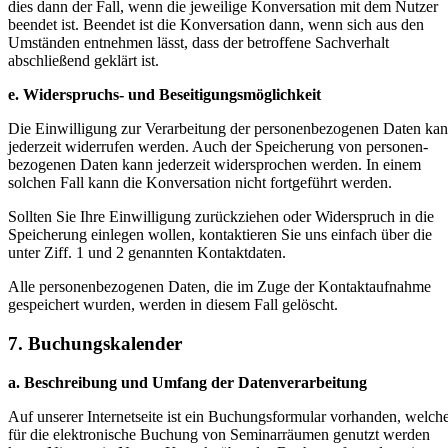
dies dann der Fall, wenn die jeweilige Konversation mit dem Nutzer
beendet ist. Beendet ist die Konversation dann, wenn sich aus den
Umständen entnehmen lässt, dass der betroffene Sachverhalt
abschließend geklärt ist.
e. Widerspruchs- und Beseitigungsmöglichkeit
Die Einwilligung zur Verarbeitung der personenbezogenen Daten ka
jederzeit widerrufen werden. Auch der Speicherung von personen-
bezogenen Daten kann jederzeit widersprochen werden. In einem
solchen Fall kann die Konversation nicht fortgeführt werden.
Sollten Sie Ihre Einwilligung zurückziehen oder Widerspruch in die
Speicherung einlegen wollen, kontaktieren Sie uns einfach über die
unter Ziff. 1 und 2 genannten Kontaktdaten.
Alle personenbezogenen Daten, die im Zuge der Kontaktaufnahme
gespeichert wurden, werden in diesem Fall gelöscht.
7. Buchungskalender
a. Beschreibung und Umfang der Datenverarbeitung
Auf unserer Internetseite ist ein Buchungsformular vorhanden, welch
für die elektronische Buchung von Seminarräumen genutzt werden