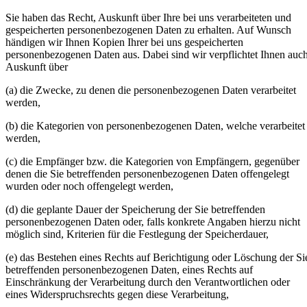
Sie haben das Recht, Auskunft über Ihre bei uns verarbeiteten und
gespeicherten personenbezogenen Daten zu erhalten. Auf Wunsch
händigen wir Ihnen Kopien Ihrer bei uns gespeicherten
personenbezogenen Daten aus. Dabei sind wir verpflichtet Ihnen auc
Auskunft über
(a) die Zwecke, zu denen die personenbezogenen Daten verarbeitet
werden,
(b) die Kategorien von personenbezogenen Daten, welche verarbeitet
werden,
(c) die Empfänger bzw. die Kategorien von Empfängern, gegenüber
denen die Sie betreffenden personenbezogenen Daten offengelegt
wurden oder noch offengelegt werden,
(d) die geplante Dauer der Speicherung der Sie betreffenden
personenbezogenen Daten oder, falls konkrete Angaben hierzu nicht
möglich sind, Kriterien für die Festlegung der Speicherdauer,
(e) das Bestehen eines Rechts auf Berichtigung oder Löschung der Si
betreffenden personenbezogenen Daten, eines Rechts auf
Einschränkung der Verarbeitung durch den Verantwortlichen oder
eines Widerspruchsrechts gegen diese Verarbeitung,