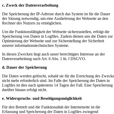
c. Zweck der Datenverarbeitung
Die Speicherung der IP-Adresse durch das System ist für die Dauer
der Sitzung notwendig, um eine Auslieferung der Webseite an den
Rechner des Nutzers zu ermöglichen.
Um die Funktionsfähigkeit der Webseite sicherzustellen, erfolgt die
Speicherung von Daten in Logfiles. Zudem dienen uns die Daten zur
Optimierung der Webseite und zur Sicherstellung der Sicherheit
unserer informationstechnischen Systeme.
In diesen Zwecken liegt auch unser berechtigtes Interesse an der
Datenverarbeitung nach Art. 6 Abs. 1 lit. f DSGVO.
d. Dauer der Speicherung
Die Daten werden gelöscht, sobald sie für die Erreichung des Zweck
nicht mehr erforderlich sind. Im Falle der Speicherung der Daten in
Logfiles ist dies nach spätestens 14 Tagen der Fall. Eine Speicherung
darüber hinaus erfolgt nicht.
e. Widerspruchs- und Beseitigungsmöglichkeit
Für den Betrieb und die Funktionalität der Internetseite ist die
Erfassung und Speicherung der Daten in Logfiles zwingend