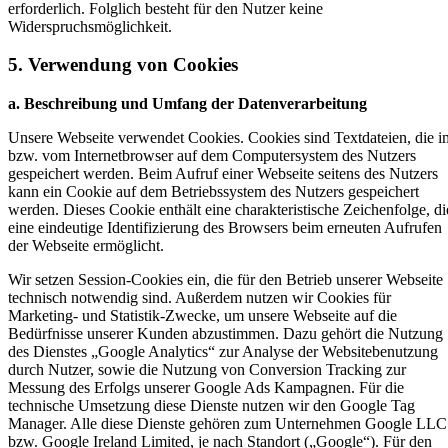
erforderlich. Folglich besteht für den Nutzer keine
Widerspruchsmöglichkeit.
5. Verwendung von Cookies
a. Beschreibung und Umfang der Datenverarbeitung
Unsere Webseite verwendet Cookies. Cookies sind Textdateien, die i
bzw. vom Internetbrowser auf dem Computersystem des Nutzers
gespeichert werden. Beim Aufruf einer Webseite seitens des Nutzers
kann ein Cookie auf dem Betriebssystem des Nutzers gespeichert
werden. Dieses Cookie enthält eine charakteristische Zeichenfolge, di
eine eindeutige Identifizierung des Browsers beim erneuten Aufrufen
der Webseite ermöglicht.
Wir setzen Session-Cookies ein, die für den Betrieb unserer Webseite
technisch notwendig sind. Außerdem nutzen wir Cookies für
Marketing- und Statistik-Zwecke, um unsere Webseite auf die
Bedürfnisse unserer Kunden abzustimmen. Dazu gehört die Nutzung
des Dienstes „Google Analytics“ zur Analyse der Websitebenutzung
durch Nutzer, sowie die Nutzung von Conversion Tracking zur
Messung des Erfolgs unserer Google Ads Kampagnen. Für die
technische Umsetzung diese Dienste nutzen wir den Google Tag
Manager. Alle diese Dienste gehören zum Unternehmen Google LLC
bzw. Google Ireland Limited, je nach Standort („Google“). Für den