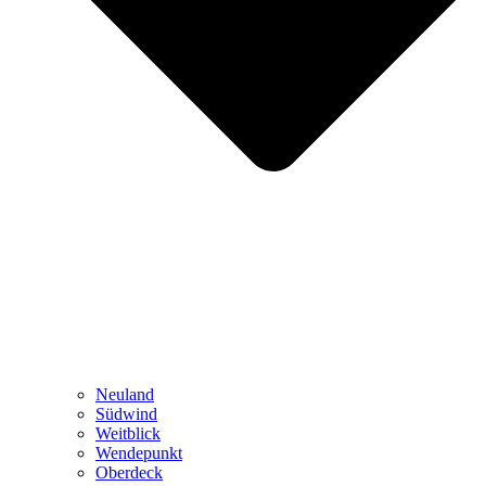
Neuland
Südwind
Weitblick
Wendepunkt
Oberdeck