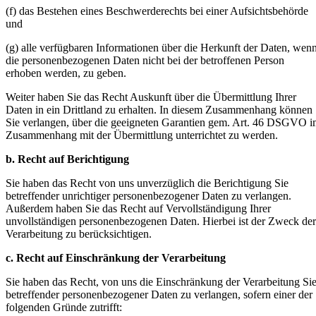
(f) das Bestehen eines Beschwerderechts bei einer Aufsichtsbehörde
und
(g) alle verfügbaren Informationen über die Herkunft der Daten, wen
die personenbezogenen Daten nicht bei der betroffenen Person
erhoben werden, zu geben.
Weiter haben Sie das Recht Auskunft über die Übermittlung Ihrer
Daten in ein Drittland zu erhalten. In diesem Zusammenhang können
Sie verlangen, über die geeigneten Garantien gem. Art. 46 DSGVO 
Zusammenhang mit der Übermittlung unterrichtet zu werden.
b. Recht auf Berichtigung
Sie haben das Recht von uns unverzüglich die Berichtigung Sie
betreffender unrichtiger personenbezogener Daten zu verlangen.
Außerdem haben Sie das Recht auf Vervollständigung Ihrer
unvollständigen personenbezogenen Daten. Hierbei ist der Zweck der
Verarbeitung zu berücksichtigen.
c. Recht auf Einschränkung der Verarbeitung
Sie haben das Recht, von uns die Einschränkung der Verarbeitung Si
betreffender personenbezogener Daten zu verlangen, sofern einer der
folgenden Gründe zutrifft: