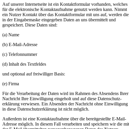
Auf unserer Internetseite ist ein Kontaktformular vorhanden, welches
für die elektronische Kontaktaufnahme genutzt werden kann. Nimmt
ein Nutzer Kontakt über das Kontaktformular mit uns auf, werden die
in der Eingabemaske eingegeben Daten an uns übermittelt und
gespeichert. Diese Daten sind:
(a) Name
(b) E-Mail-Adresse
(c) Telefonnummer
(d) Inhalt des Textfeldes
und optional auf freiwilliger Basis:
(e) Firma
Für die Verarbeitung der Daten wird im Rahmen des Absendens Ihrer
Nachricht Ihre Einwilligung eingeholt und auf diese Datenschutz-
erklärung verwiesen. Ein Absenden der Nachricht ohne Einwilligung
in diese Datenschutzerklärung ist nicht möglich.
Außerdem ist eine Kontaktaufnahme über die bereitgestellte E-Mail-
Adresse möglich. In diesem Fall verarbeiten und speichern wir die mi