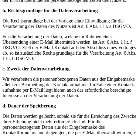
der E-Mail übermittelten personenbezogenen Daten des Nutzers.
b. Rechtsgrundlage für die Datenverarbeitung
Die Rechtsgrundlage bei der Vorlage einer Einwilligung für die
Verarbeitung der Daten des Nutzers ist Art. 6 Abs. 1 lit. a DSGVO.
Für die Verarbeitung der Daten, welche im Rahmen einer
Übersendung einer E-Mail übermittelt werden, ist Art. 6 Abs. 1 lit. f
DSGVO. Zielt der E-Mail-Kontakt auf den Abschluss eines Vertrages
ab, so ist zusätzliche Rechtsgrundlage für die Verarbeitung Art. 6 Abs
1 lit. b DSGVO.
c. Zweck der Datenverarbeitung
Wir verarbeiten die personenbezogenen Daten aus der Eingabemaske
allein zur Bearbeitung der Kontaktaufnahme. Im Falle einer Kontakt-
aufnahme per E-Mail liegt hieran auch das erforderliche berechtigte
Interesse an der Verarbeitung der Daten.
d. Dauer der Speicherung
Die Daten werden gelöscht, sobald sie für die Erreichung des Zweck
ihrer Erhebung nicht mehr erforderlich sind. Für die
personenbezogenen Daten aus der Eingabemaske des
Kontaktformulars und diejenigen, die per E-Mail übersandt wurden, is