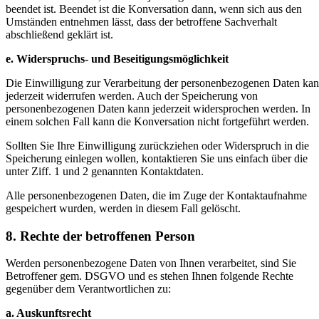
beendet ist. Beendet ist die Konversation dann, wenn sich aus den
Umständen entnehmen lässt, dass der betroffene Sachverhalt
abschließend geklärt ist.
e. Widerspruchs- und Beseitigungsmöglichkeit
Die Einwilligung zur Verarbeitung der personenbezogenen Daten ka
jederzeit widerrufen werden. Auch der Speicherung von
personenbezogenen Daten kann jederzeit widersprochen werden. In
einem solchen Fall kann die Konversation nicht fortgeführt werden.
Sollten Sie Ihre Einwilligung zurückziehen oder Widerspruch in die
Speicherung einlegen wollen, kontaktieren Sie uns einfach über die
unter Ziff. 1 und 2 genannten Kontaktdaten.
Alle personenbezogenen Daten, die im Zuge der Kontaktaufnahme
gespeichert wurden, werden in diesem Fall gelöscht.
8. Rechte der betroffenen Person
Werden personenbezogene Daten von Ihnen verarbeitet, sind Sie
Betroffener gem. DSGVO und es stehen Ihnen folgende Rechte
gegenüber dem Verantwortlichen zu:
a. Auskunftsrecht