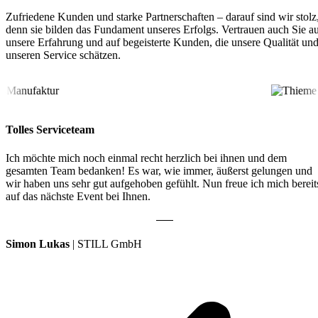
Zufriedene Kunden und starke Partnerschaften – darauf sind wir stolz
denn sie bilden das Fundament unseres Erfolgs. Vertrauen auch Sie a
unsere Erfahrung und auf begeisterte Kunden, die unsere Qualität un
unseren Service schätzen.
Tolles Serviceteam
Ich möchte mich noch einmal recht herzlich bei ihnen und dem
gesamten Team bedanken! Es war, wie immer, äußerst gelungen und
wir haben uns sehr gut aufgehoben gefühlt. Nun freue ich mich bereit
auf das nächste Event bei Ihnen.
Simon Lukas
| STILL GmbH