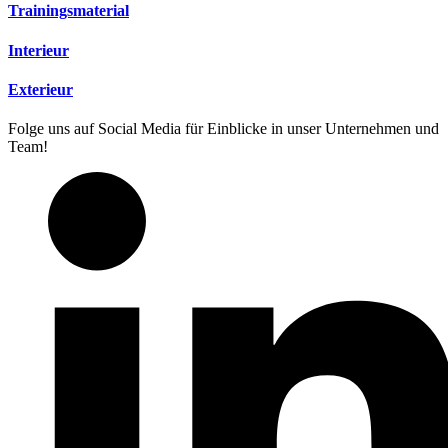
Trainings­material
Interieur
Exterieur
Folge uns auf Social Media für Einblicke in unser Unternehmen und
Team!