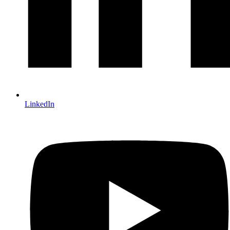
LinkedIn