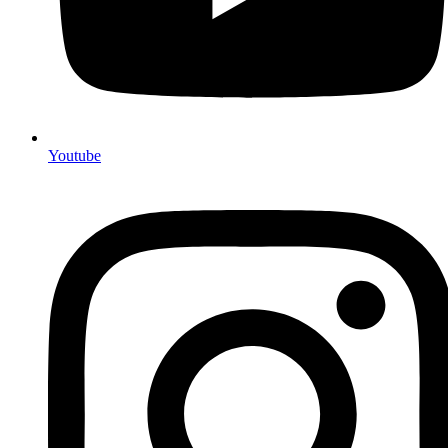
Youtube