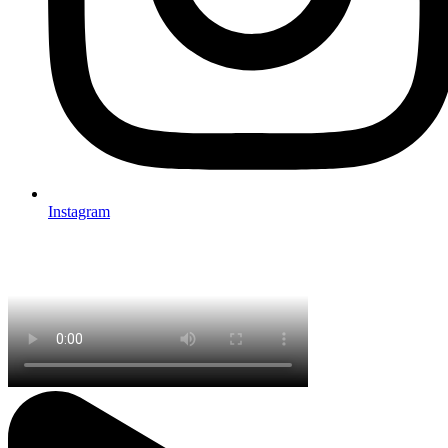
Instagram