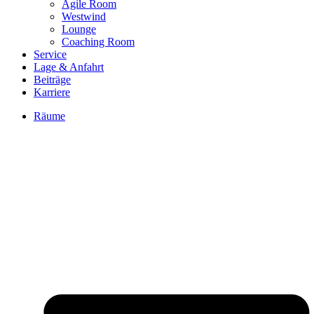
Agile Room
Westwind
Lounge
Coaching Room
Service
Lage & Anfahrt
Beiträge
Karriere
Räume