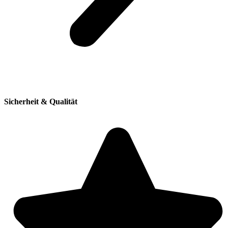
Sicherheit & Qualität