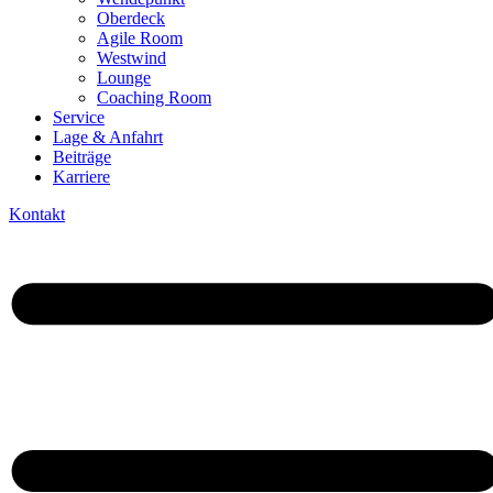
Oberdeck
Agile Room
Westwind
Lounge
Coaching Room
Service
Lage & Anfahrt
Beiträge
Karriere
Kontakt