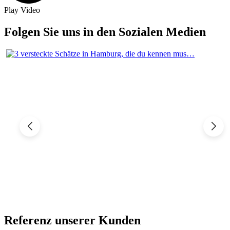
Play Video
Folgen Sie uns in den Sozialen Medien
Referenz unserer Kunden