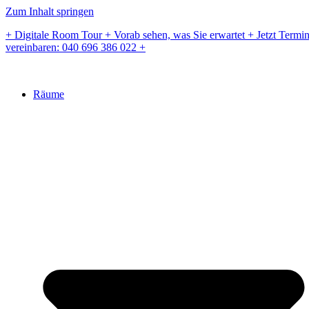
Zum Inhalt springen
+ Digitale Room Tour + Vorab sehen, was Sie erwartet + Jetzt Termi
vereinbaren: 040 696 386 022 +
Räume