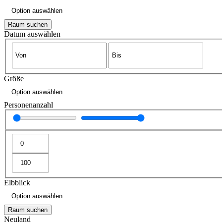
Raum suchen
Datum auswählen
Größe
Personenanzahl
Elbblick
Raum suchen
Neuland