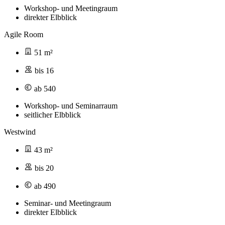
Workshop- und Meetingraum
direkter Elbblick
Agile Room
51 m²
bis 16
ab 540
Workshop- und Seminarraum
seitlicher Elbblick
Westwind
43 m²
bis 20
ab 490
Seminar- und Meetingraum
direkter Elbblick