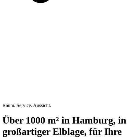
Raum. Service. Aussicht.
Über 1000 m² in Hamburg, in
großartiger Elblage, für Ihre