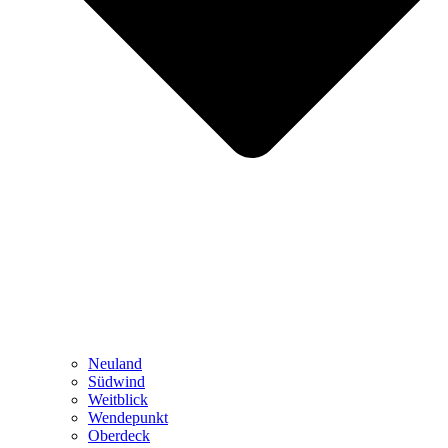
Neuland
Südwind
Weitblick
Wendepunkt
Oberdeck