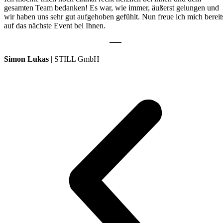
gesamten Team bedanken! Es war, wie immer, äußerst gelungen und
wir haben uns sehr gut aufgehoben gefühlt. Nun freue ich mich bereit
auf das nächste Event bei Ihnen.
Simon Lukas
| STILL GmbH