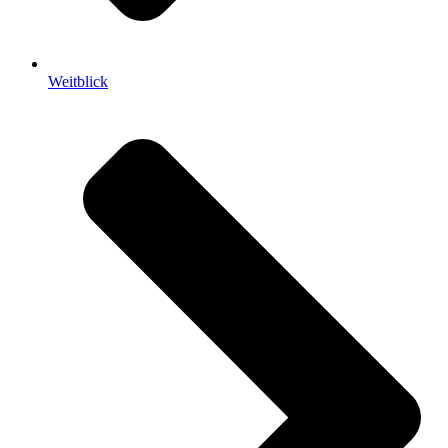
Weitblick