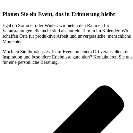
Planen Sie ein Event, das in Erinnerung bleibt
Egal ob Sommer oder Winter, wir bieten den Rahmen für
Veranstaltungen, die mehr sind als nur ein Termin im Kalender. Wir
schaffen Orte für produktive Arbeit und unvergessliche, menschliche
Momente.
Möchten Sie Ihr nächstes Team-Event an einem Ort veranstalten, der
Inspiration und besondere Erlebnisse garantiert? Kontaktieren Sie uns
für eine persönliche Beratung.