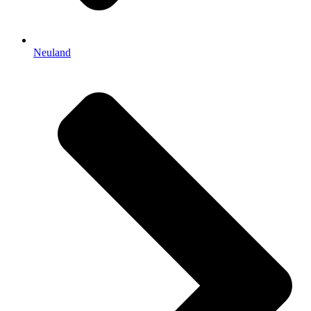
Neuland