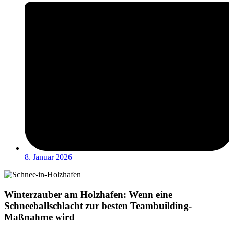
8. Januar 2026
Winterzauber am Holzhafen: Wenn eine
Schneeballschlacht zur besten Teambuilding-
Maßnahme wird