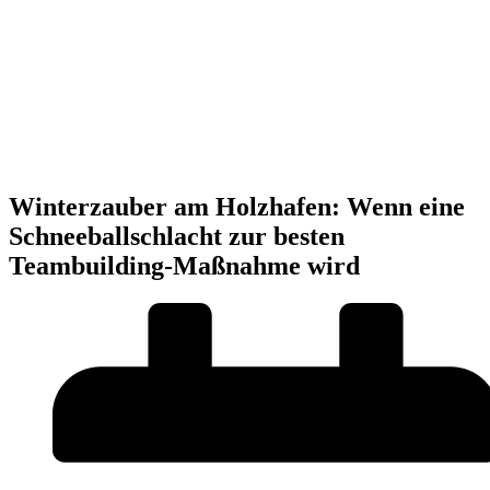
Winterzauber am Holzhafen: Wenn eine
Schneeballschlacht zur besten
Teambuilding-Maßnahme wird