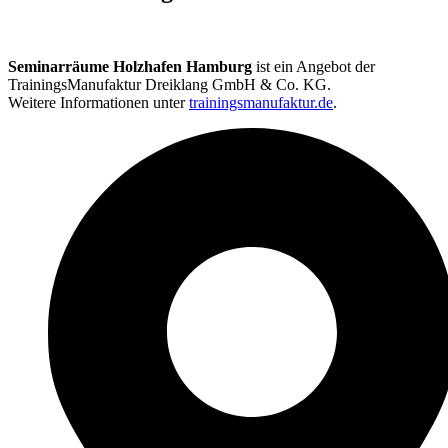
Seminarräume Holzhafen Hamburg
ist ein Angebot der
TrainingsManufaktur Dreiklang GmbH & Co. KG.
Weitere Informationen unter
trainingsmanufaktur.de
.