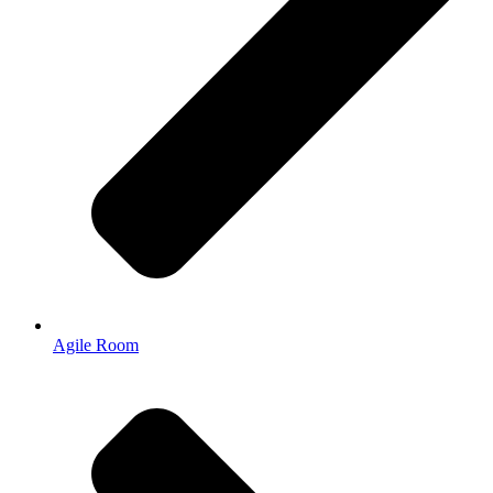
Agile Room