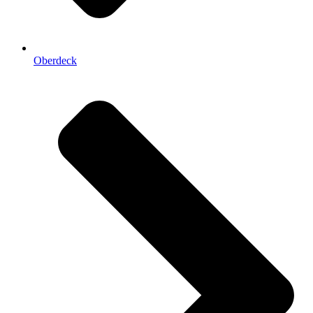
Oberdeck