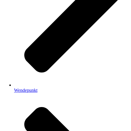
Wendepunkt