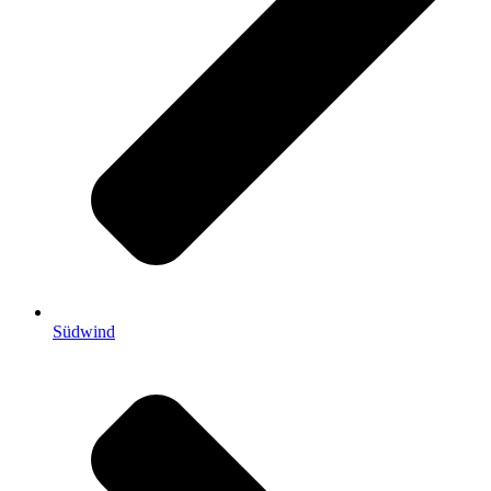
Südwind