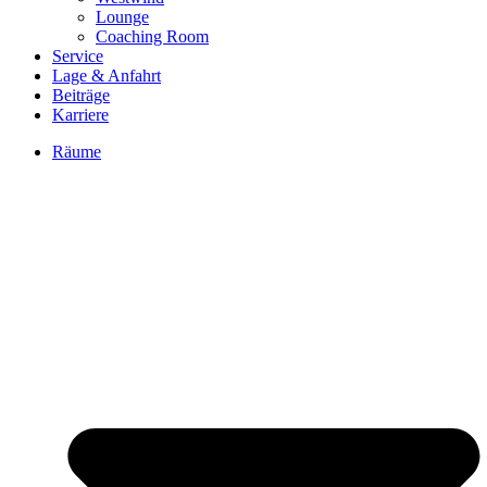
Lounge
Coaching Room
Service
Lage & Anfahrt
Beiträge
Karriere
Räume