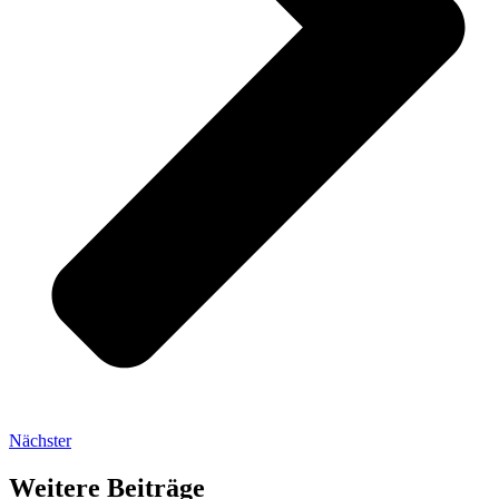
Nächster
Weitere Beiträge