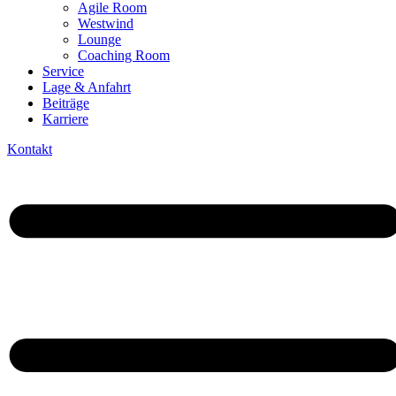
Agile Room
Westwind
Lounge
Coaching Room
Service
Lage & Anfahrt
Beiträge
Karriere
Kontakt