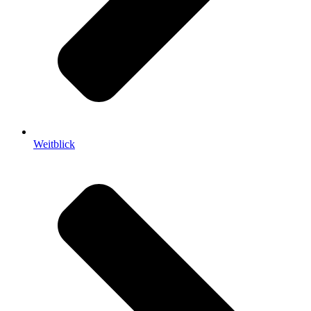
Weitblick