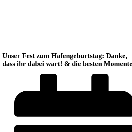
Unser Fest zum Hafengeburtstag: Danke,
dass ihr dabei wart! & die besten Moment