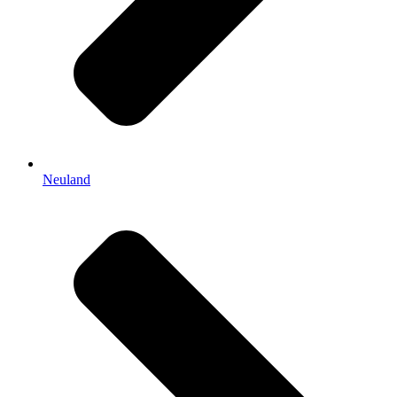
Neuland