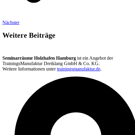
Nächster
Weitere Beiträge
Seminarräume Holzhafen Hamburg
ist ein Angebot der
TrainingsManufaktur Dreiklang GmbH & Co. KG.
Weitere Informationen unter
trainingsmanufaktur.de
.