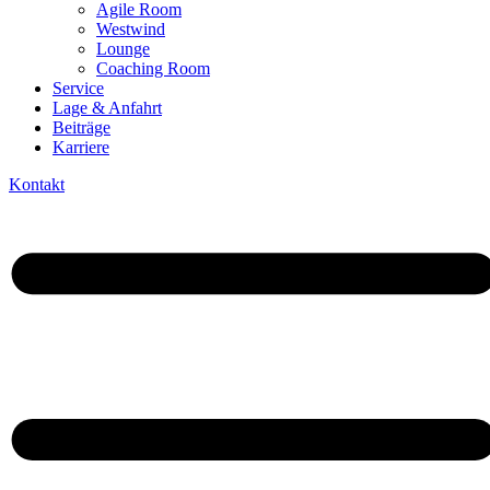
Agile Room
Westwind
Lounge
Coaching Room
Service
Lage & Anfahrt
Beiträge
Karriere
Kontakt