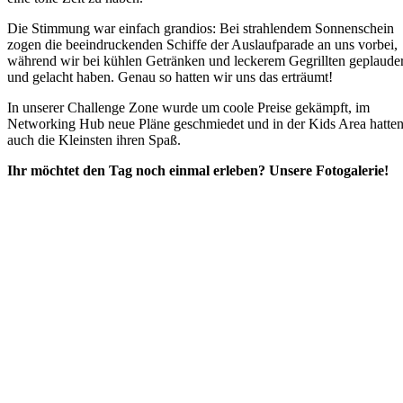
Die Stimmung war einfach grandios: Bei strahlendem Sonnenschein
zogen die beeindruckenden Schiffe der Auslaufparade an uns vorbei,
während wir bei kühlen Getränken und leckerem Gegrillten geplauder
und gelacht haben. Genau so hatten wir uns das erträumt!
In unserer Challenge Zone wurde um coole Preise gekämpft, im
Networking Hub neue Pläne geschmiedet und in der Kids Area hatte
auch die Kleinsten ihren Spaß.
Ihr möchtet den Tag noch einmal erleben? Unsere Fotogalerie!