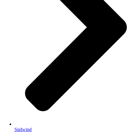
Südwind