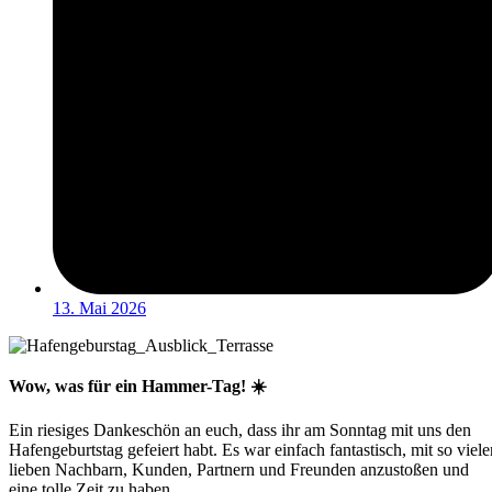
13. Mai 2026
Wow, was für ein Hammer-Tag! ☀️
Ein riesiges Dankeschön an euch, dass ihr am Sonntag mit uns den
Hafengeburtstag gefeiert habt. Es war einfach fantastisch, mit so viele
lieben Nachbarn, Kunden, Partnern und Freunden anzustoßen und
eine tolle Zeit zu haben.