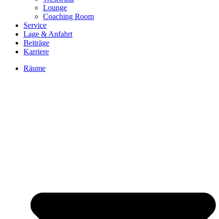
Lounge
Coaching Room
Service
Lage & Anfahrt
Beiträge
Karriere
Räume