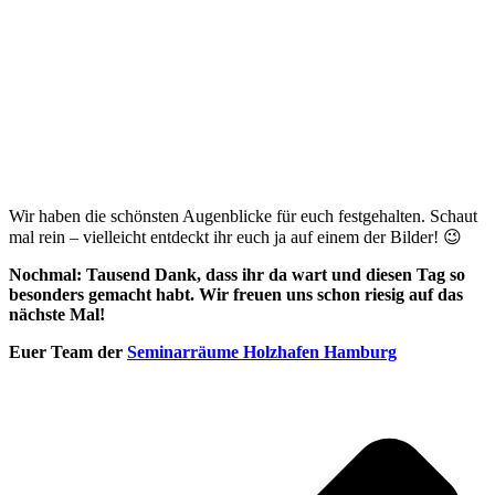
Wir haben die schönsten Augenblicke für euch festgehalten. Schaut
mal rein – vielleicht entdeckt ihr euch ja auf einem der Bilder! 😉
Nochmal: Tausend Dank, dass ihr da wart und diesen Tag so
besonders gemacht habt. Wir freuen uns schon riesig auf das
nächste Mal!
Euer Team der
Seminarräume Holzhafen Hamburg