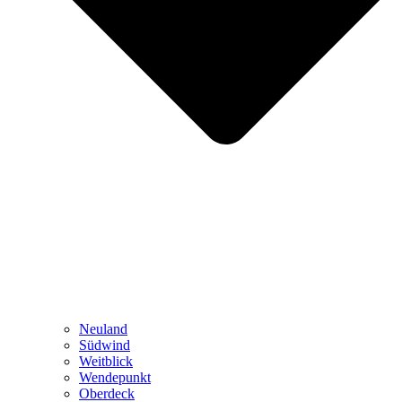
Neuland
Südwind
Weitblick
Wendepunkt
Oberdeck