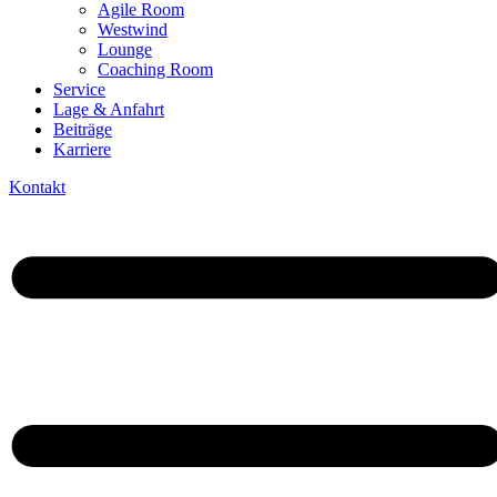
Agile Room
Westwind
Lounge
Coaching Room
Service
Lage & Anfahrt
Beiträge
Karriere
Kontakt