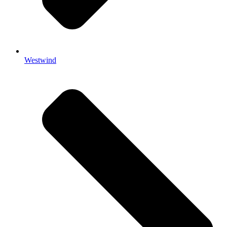
Westwind