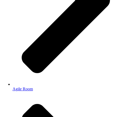
Agile Room