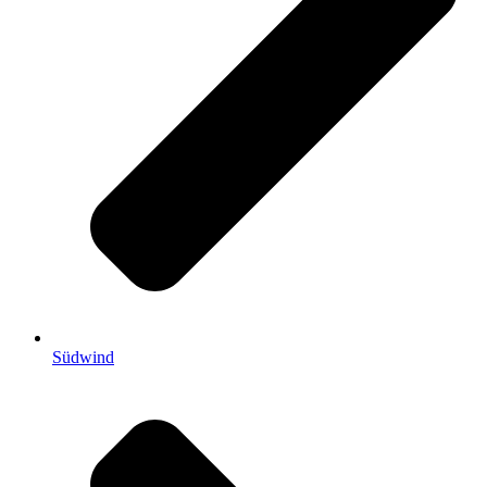
Südwind