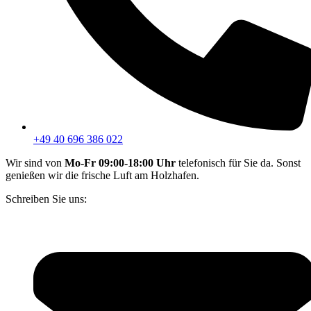
+49 40 696 386 022
Wir sind von
Mo-Fr 09:00-18:00 Uhr
telefonisch für Sie da. Sonst
genießen wir die frische Luft am Holzhafen.
Schreiben Sie uns: