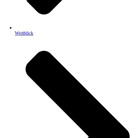
Weitblick