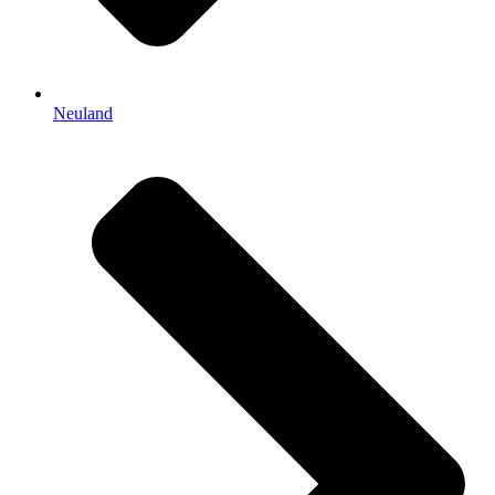
Neuland