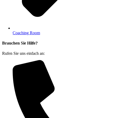
Coaching Room
Brauchen Sie Hilfe?
Rufen Sie uns einfach an: