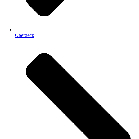
Oberdeck