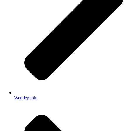
Wendepunkt