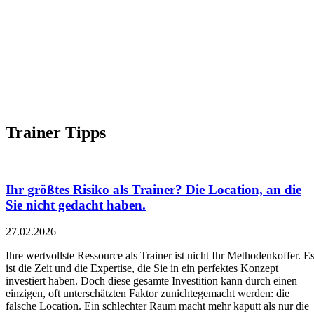
Trainer Tipps
Ihr größtes Risiko als Trainer? Die Location, an die
Sie nicht gedacht haben.
27.02.2026
Ihre wertvollste Ressource als Trainer ist nicht Ihr Methodenkoffer. E
ist die Zeit und die Expertise, die Sie in ein perfektes Konzept
investiert haben. Doch diese gesamte Investition kann durch einen
einzigen, oft unterschätzten Faktor zunichtegemacht werden: die
falsche Location. Ein schlechter Raum macht mehr kaputt als nur die