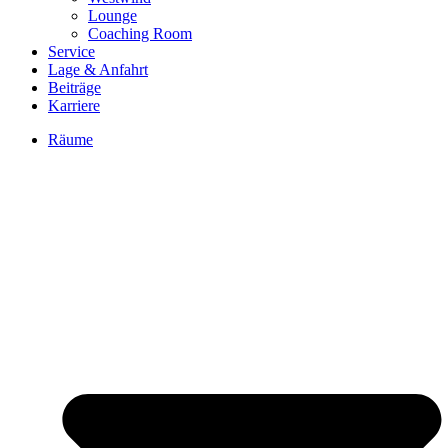
Lounge
Coaching Room
Service
Lage & Anfahrt
Beiträge
Karriere
Räume