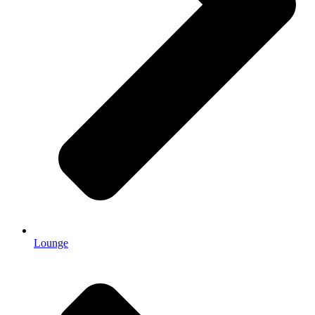
Lounge