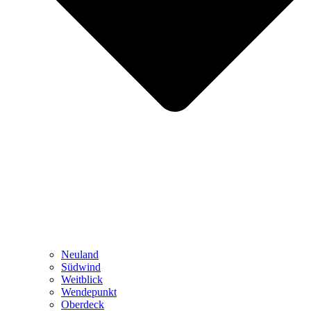
Neuland
Südwind
Weitblick
Wendepunkt
Oberdeck