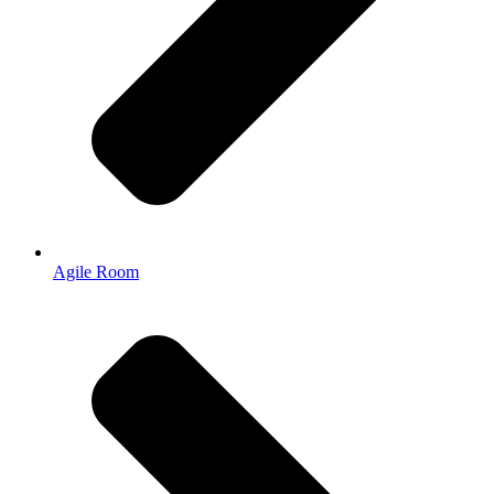
Agile Room