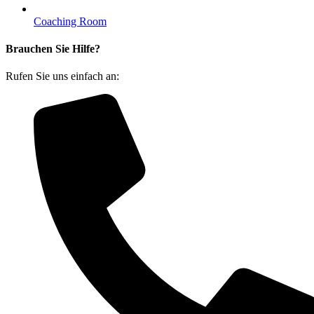
Coaching Room
Brauchen Sie Hilfe?
Rufen Sie uns einfach an: