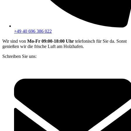
+49 40 696 386 022
Wir sind von
Mo-Fr 09:00-18:00 Uhr
telefonisch für Sie da. Sonst
genießen wir die frische Luft am Holzhafen.
Schreiben Sie uns: