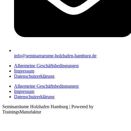
info@seminarraeume-holzhafen-hamburg.de
Allgemeine Geschäftsbedingungen
Impressum
Datenschutzerklärung
Allgemeine Geschäftsbedingungen
Impressum
Datenschutzerklärung
Seminarräume Holzhafen Hamburg | Powered by
TrainingsManufaktur