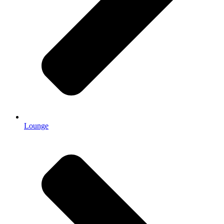
Lounge