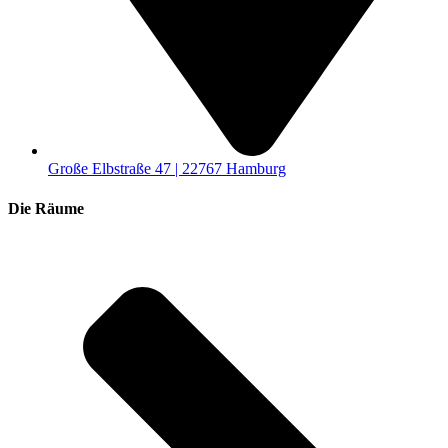
Große Elbstraße 47 | 22767 Hamburg
Die Räume