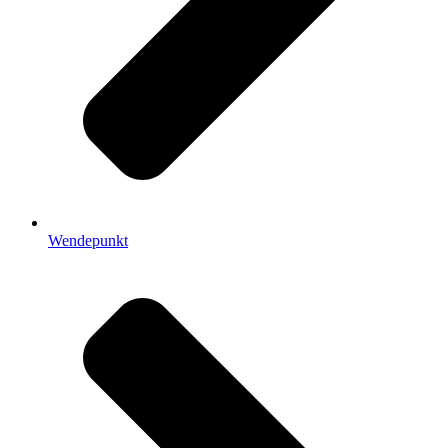
Wendepunkt