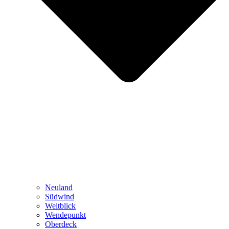
Neuland
Südwind
Weitblick
Wendepunkt
Oberdeck