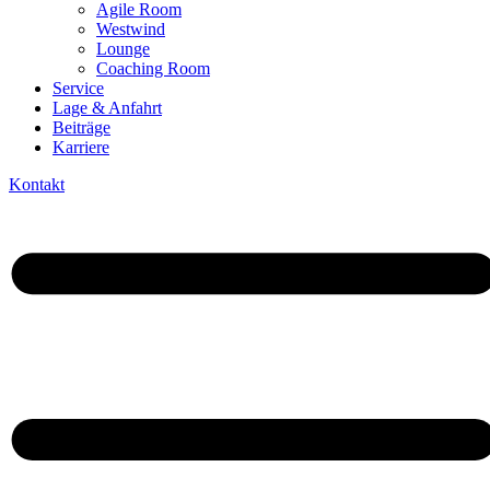
Agile Room
Westwind
Lounge
Coaching Room
Service
Lage & Anfahrt
Beiträge
Karriere
Kontakt