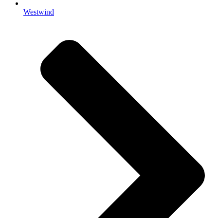
Westwind