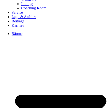
Lounge
Coaching Room
Service
Lage & Anfahrt
Beiträge
Karriere
Räume