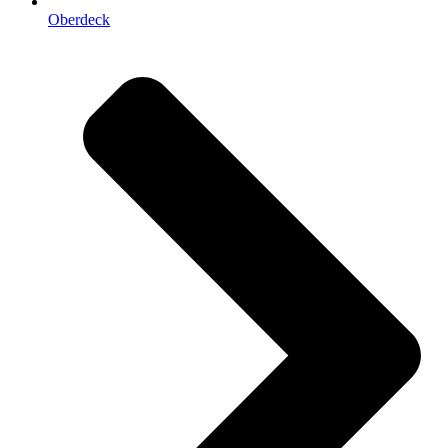
Oberdeck