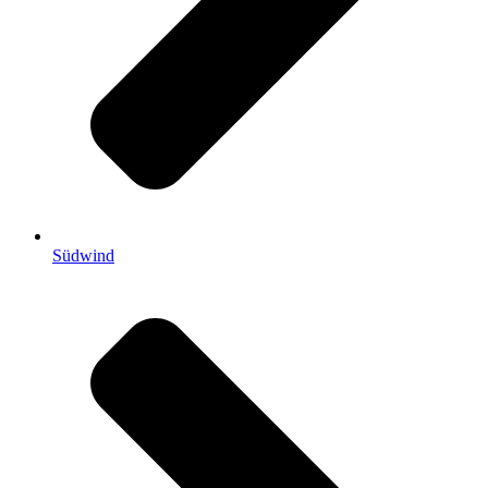
Südwind