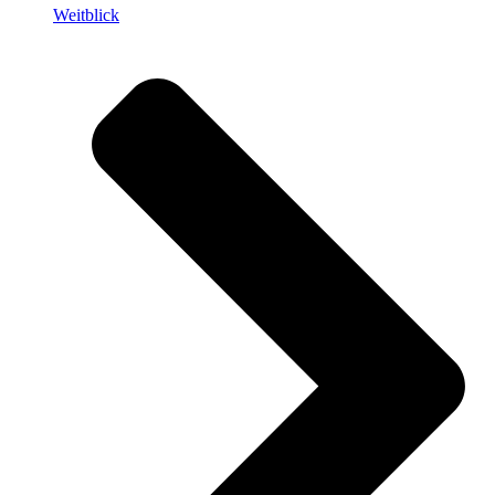
Weitblick