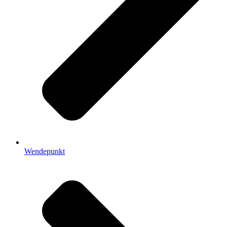
Wendepunkt