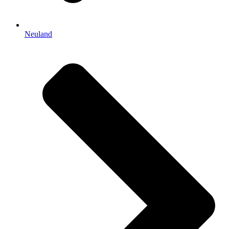
Neuland