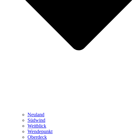
Neuland
Südwind
Weitblick
Wendepunkt
Oberdeck