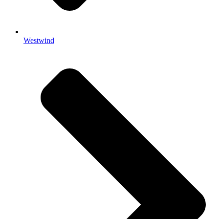
Westwind