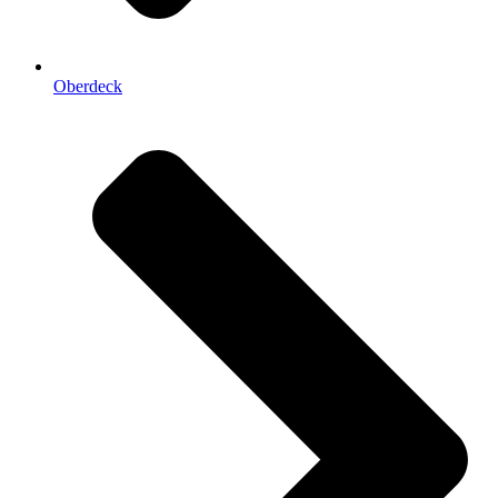
Oberdeck