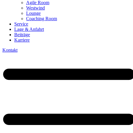
Agile Room
Westwind
Lounge
Coaching Room
Service
Lage & Anfahrt
Beiträge
Karriere
Kontakt