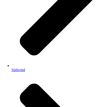
Südwind