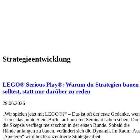
Strategieentwicklung
LEGO® Serious Play®: Warum du Strategien bauen
solltest, statt nur darüber zu reden
29.06.2026
„Wir spielen jetzt mit LEGO®?“ – Das ist oft der erste Gedanke, we
Teams das bunte Stein-Buffet auf unseren Seminartischen sehen. Doc
die Skepsis verfliegt meist schon in der ersten Runde. Sobald die
Hände anfangen zu bauen, verändert sich die Dynamik im Raum: Au
„Spielerei“ wird hochkonzentrierte Strategiearbeit.