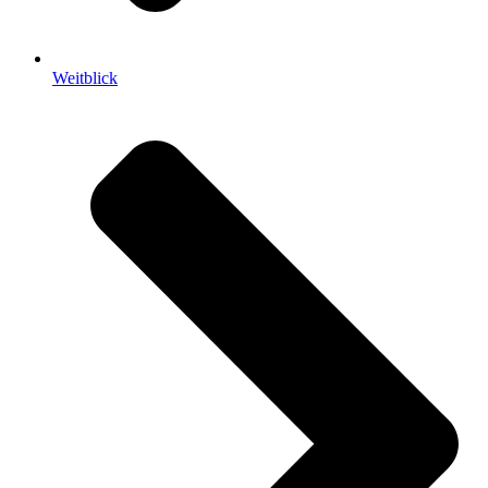
Weitblick