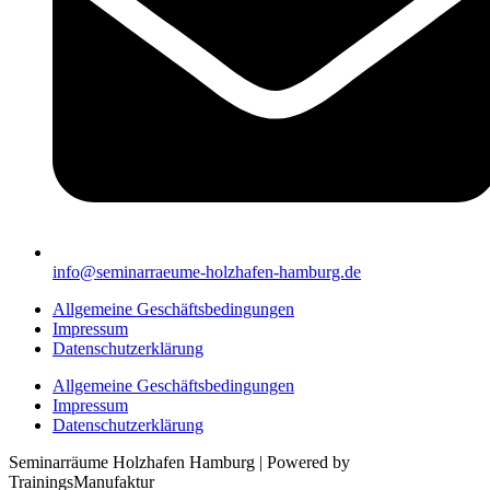
info@seminarraeume-holzhafen-hamburg.de
Allgemeine Geschäftsbedingungen
Impressum
Datenschutzerklärung
Allgemeine Geschäftsbedingungen
Impressum
Datenschutzerklärung
Seminarräume Holzhafen Hamburg | Powered by
TrainingsManufaktur