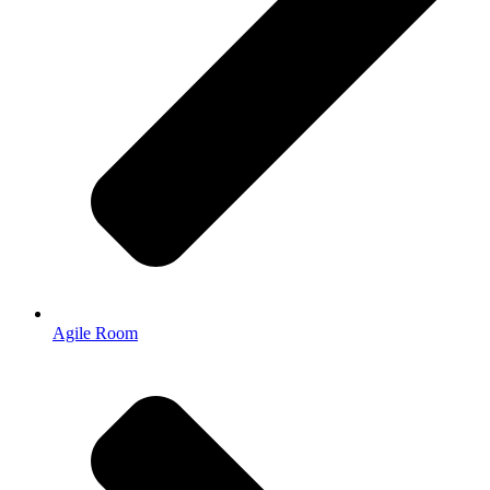
Agile Room