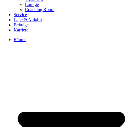
Lounge
Coaching Room
Service
Lage & Anfahrt
Beiträge
Karriere
Räume