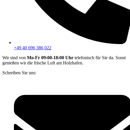
+49 40 696 386 022
Wir sind von
Mo-Fr 09:00-18:00 Uhr
telefonisch für Sie da. Sonst
genießen wir die frische Luft am Holzhafen.
Schreiben Sie uns: