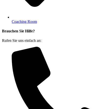
Coaching Room
Brauchen Sie Hilfe?
Rufen Sie uns einfach an: