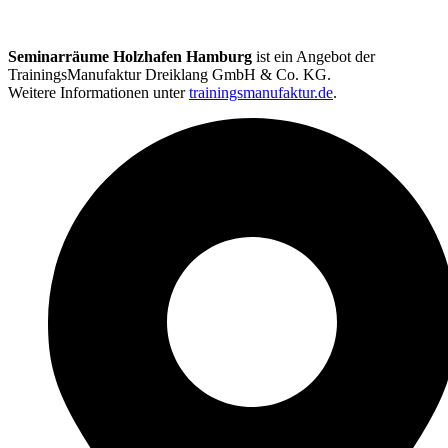
Seminarräume Holzhafen Hamburg
ist ein Angebot der
TrainingsManufaktur Dreiklang GmbH & Co. KG.
Weitere Informationen unter
trainingsmanufaktur.de
.