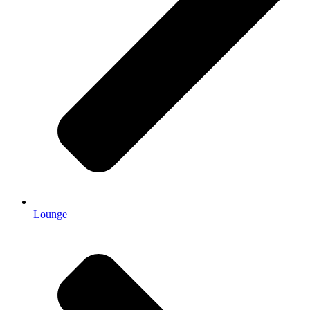
Lounge