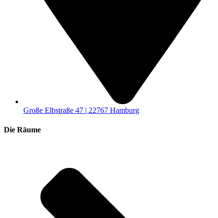
Große Elbstraße 47 | 22767 Hamburg
Die Räume