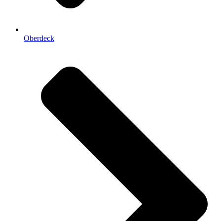
Oberdeck