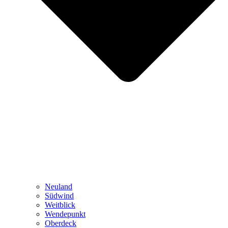
Neuland
Südwind
Weitblick
Wendepunkt
Oberdeck