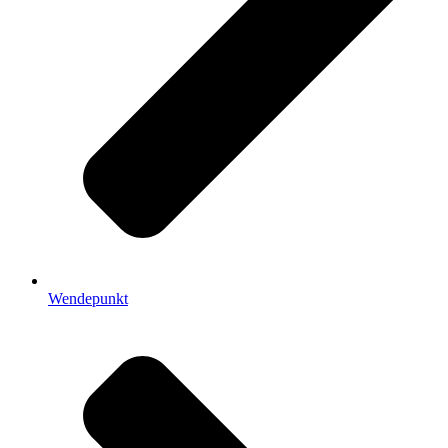
Wendepunkt