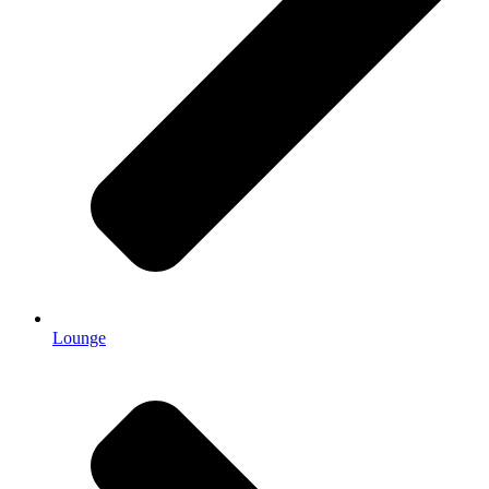
Lounge