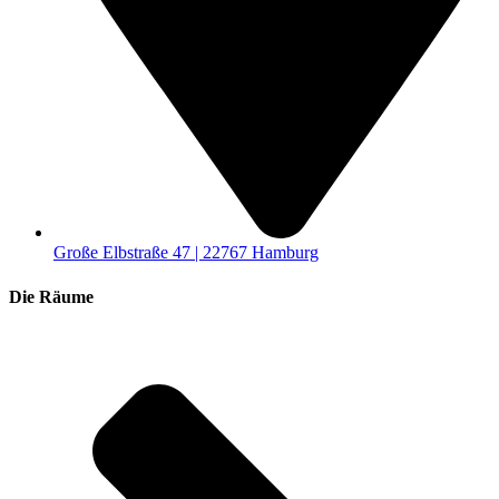
Große Elbstraße 47 | 22767 Hamburg
Die Räume