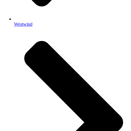
Westwind