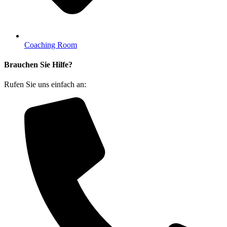
Coaching Room
Brauchen Sie Hilfe?
Rufen Sie uns einfach an: