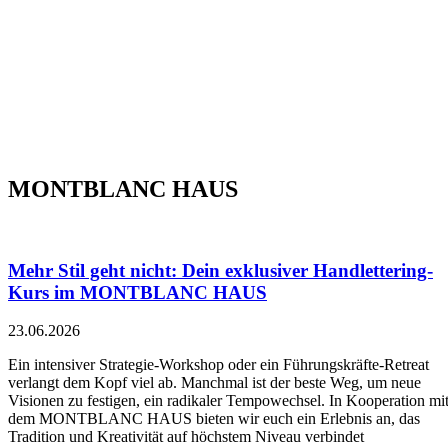
MONTBLANC HAUS
Mehr Stil geht nicht: Dein exklusiver Handlettering-
Kurs im MONTBLANC HAUS
23.06.2026
Ein intensiver Strategie-Workshop oder ein Führungskräfte-Retreat
verlangt dem Kopf viel ab. Manchmal ist der beste Weg, um neue
Visionen zu festigen, ein radikaler Tempowechsel. In Kooperation mi
dem MONTBLANC HAUS bieten wir euch ein Erlebnis an, das
Tradition und Kreativität auf höchstem Niveau verbindet