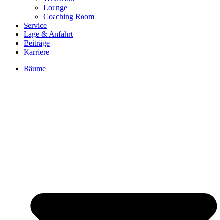
Lounge
Coaching Room
Service
Lage & Anfahrt
Beiträge
Karriere
Räume