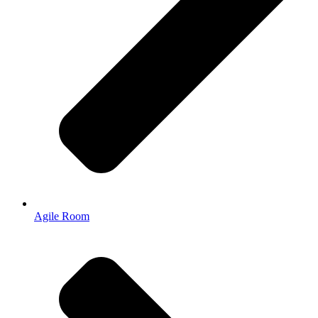
Agile Room