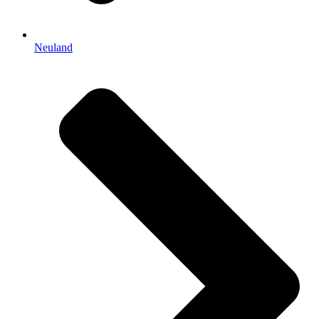
Neuland