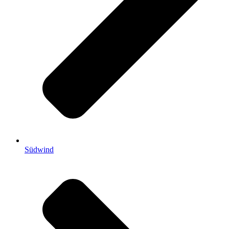
Südwind