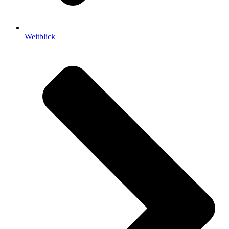
Weitblick