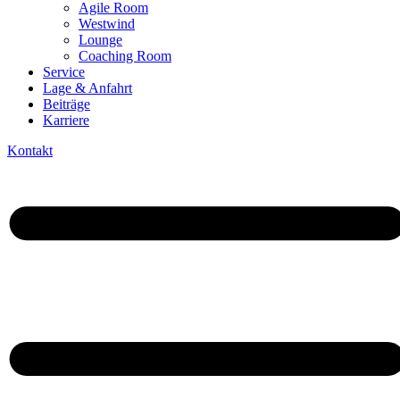
Agile Room
Westwind
Lounge
Coaching Room
Service
Lage & Anfahrt
Beiträge
Karriere
Kontakt