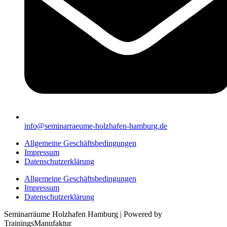
info@seminarraeume-holzhafen-hamburg.de
Allgemeine Geschäftsbedingungen
Impressum
Datenschutzerklärung
Allgemeine Geschäftsbedingungen
Impressum
Datenschutzerklärung
Seminarräume Holzhafen Hamburg | Powered by
TrainingsManufaktur