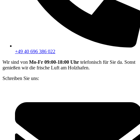
+49 40 696 386 022
Wir sind von
Mo-Fr 09:00-18:00 Uhr
telefonisch für Sie da. Sonst
genießen wir die frische Luft am Holzhafen.
Schreiben Sie uns: