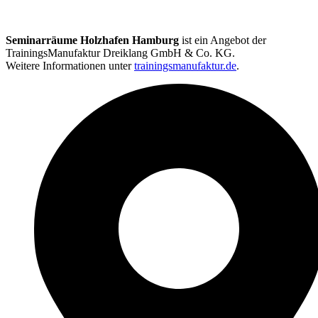
Seminarräume Holzhafen Hamburg
ist ein Angebot der
TrainingsManufaktur Dreiklang GmbH & Co. KG.
Weitere Informationen unter
trainingsmanufaktur.de
.