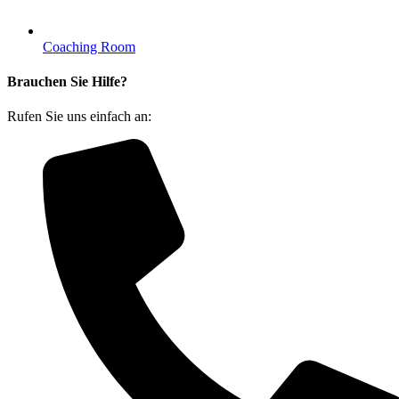
Coaching Room
Brauchen Sie Hilfe?
Rufen Sie uns einfach an: