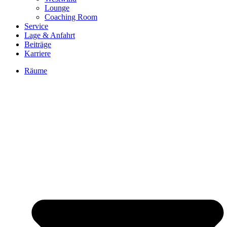
Lounge
Coaching Room
Service
Lage & Anfahrt
Beiträge
Karriere
Räume