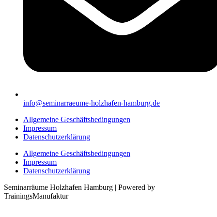
info@seminarraeume-holzhafen-hamburg.de
Allgemeine Geschäftsbedingungen
Impressum
Datenschutzerklärung
Allgemeine Geschäftsbedingungen
Impressum
Datenschutzerklärung
Seminarräume Holzhafen Hamburg | Powered by
TrainingsManufaktur