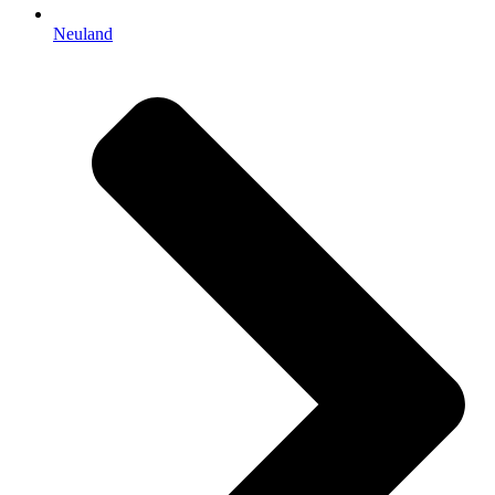
Neuland