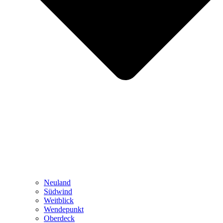
Neuland
Südwind
Weitblick
Wendepunkt
Oberdeck