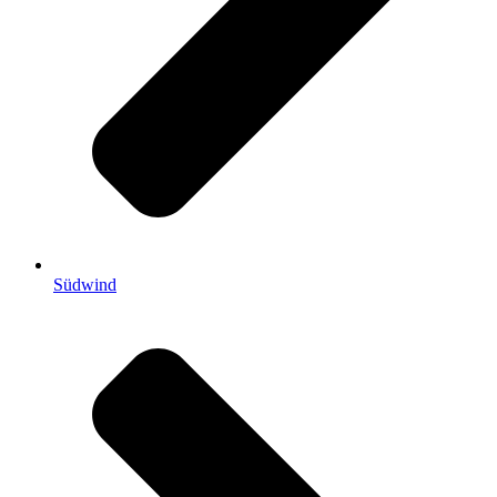
Südwind