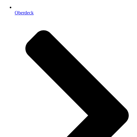
Oberdeck