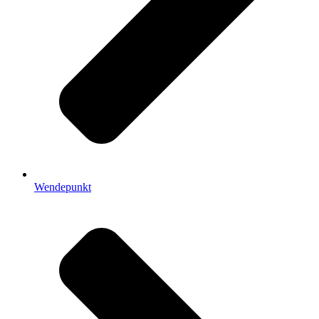
Wendepunkt