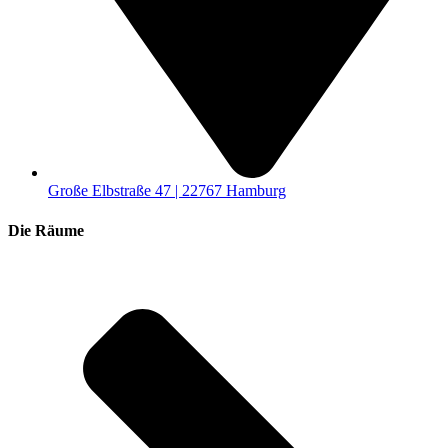
Große Elbstraße 47 | 22767 Hamburg
Die Räume