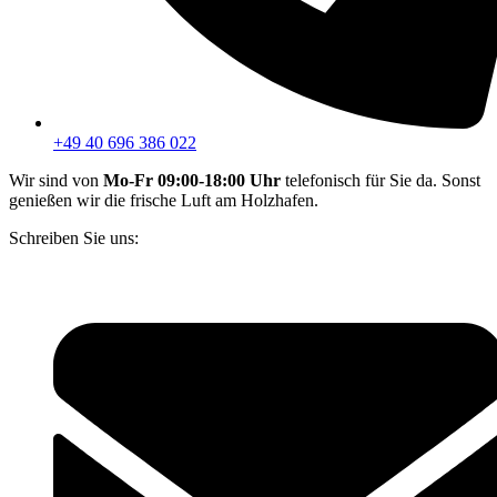
+49 40 696 386 022
Wir sind von
Mo-Fr 09:00-18:00 Uhr
telefonisch für Sie da. Sonst
genießen wir die frische Luft am Holzhafen.
Schreiben Sie uns: