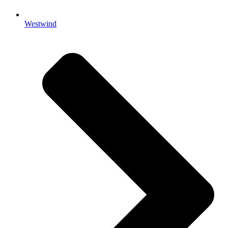
Westwind