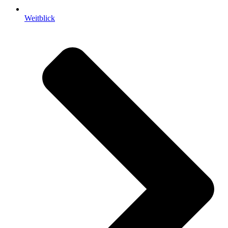
Weitblick