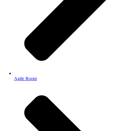
Agile Room