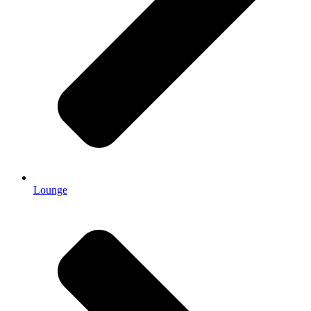
Lounge