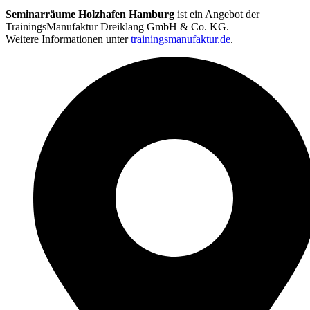
Seminarräume Holzhafen Hamburg
ist ein Angebot der
TrainingsManufaktur Dreiklang GmbH & Co. KG.
Weitere Informationen unter
trainingsmanufaktur.de
.