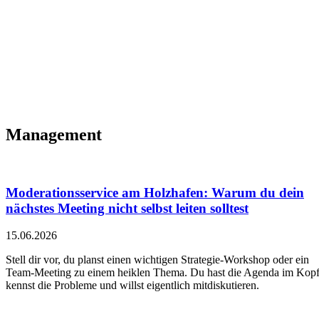
Management
Moderationsservice am Holzhafen: Warum du dein
nächstes Meeting nicht selbst leiten solltest
15.06.2026
Stell dir vor, du planst einen wichtigen Strategie-Workshop oder ein
Team-Meeting zu einem heiklen Thema. Du hast die Agenda im Kopf
kennst die Probleme und willst eigentlich mitdiskutieren.