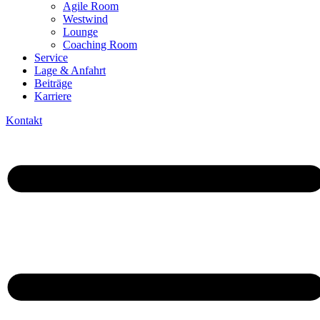
Agile Room
Westwind
Lounge
Coaching Room
Service
Lage & Anfahrt
Beiträge
Karriere
Kontakt