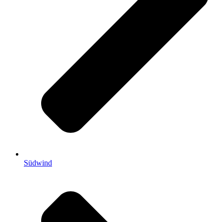
Südwind