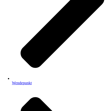
Wendepunkt