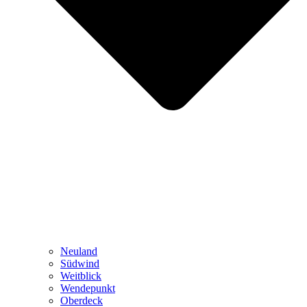
Neuland
Südwind
Weitblick
Wendepunkt
Oberdeck