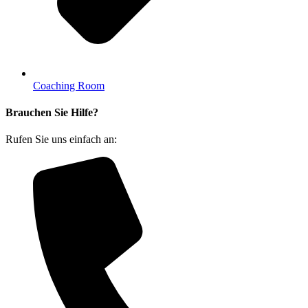
Coaching Room
Brauchen Sie Hilfe?
Rufen Sie uns einfach an: