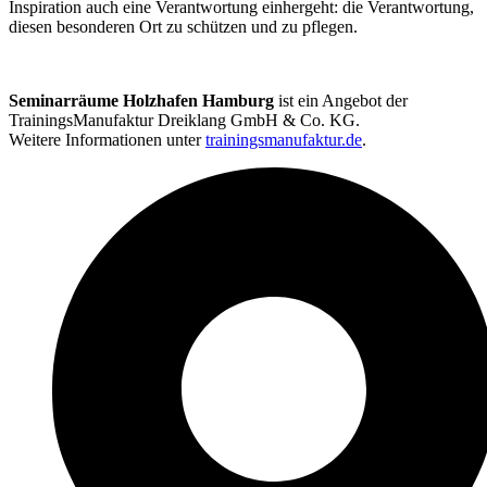
Inspiration auch eine Verantwortung einhergeht: die Verantwortung,
diesen besonderen Ort zu schützen und zu pflegen.
Seminarräume Holzhafen Hamburg
ist ein Angebot der
TrainingsManufaktur Dreiklang GmbH & Co. KG.
Weitere Informationen unter
trainingsmanufaktur.de
.