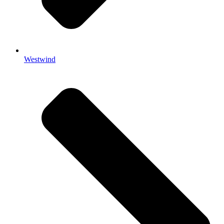
Westwind