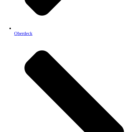
Oberdeck