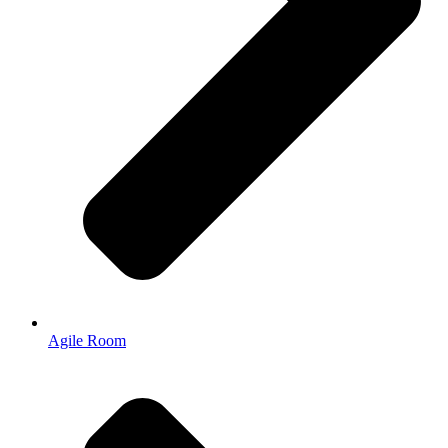
Agile Room