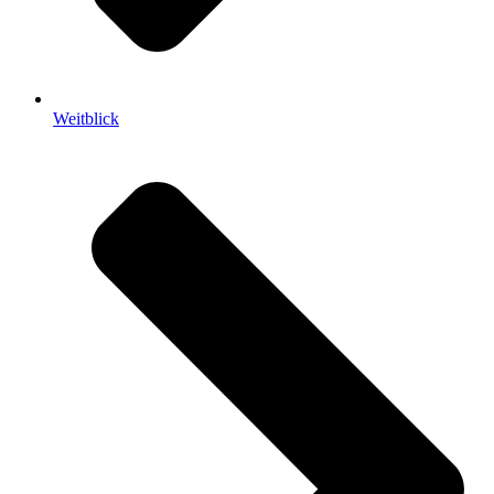
Weitblick