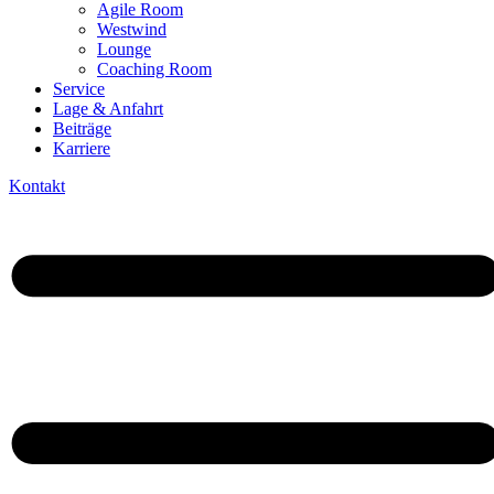
Agile Room
Westwind
Lounge
Coaching Room
Service
Lage & Anfahrt
Beiträge
Karriere
Kontakt