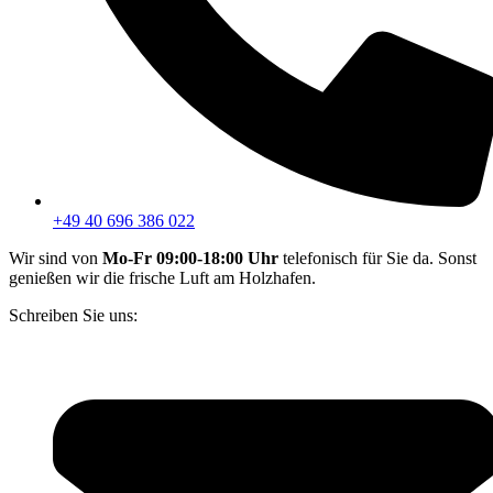
+49 40 696 386 022
Wir sind von
Mo-Fr 09:00-18:00 Uhr
telefonisch für Sie da. Sonst
genießen wir die frische Luft am Holzhafen.
Schreiben Sie uns: