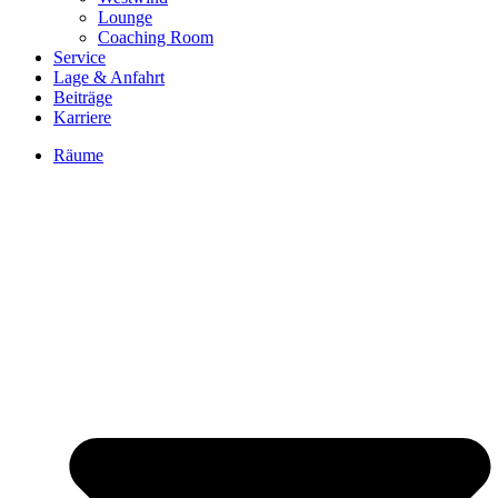
Lounge
Coaching Room
Service
Lage & Anfahrt
Beiträge
Karriere
Räume