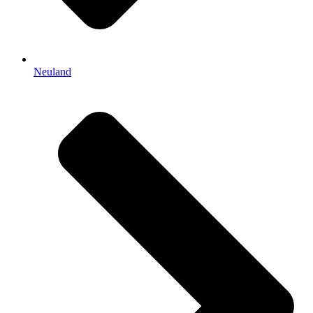
Neuland