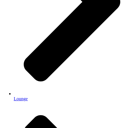
Lounge