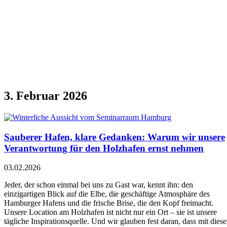
3. Februar 2026
Sauberer Hafen, klare Gedanken: Warum wir unsere
Verantwortung für den Holzhafen ernst nehmen
03.02.2026
Jeder, der schon einmal bei uns zu Gast war, kennt ihn: den
einzigartigen Blick auf die Elbe, die geschäftige Atmosphäre des
Hamburger Hafens und die frische Brise, die den Kopf freimacht.
Unsere Location am Holzhafen ist nicht nur ein Ort – sie ist unsere
tägliche Inspirationsquelle. Und wir glauben fest daran, dass mit diese