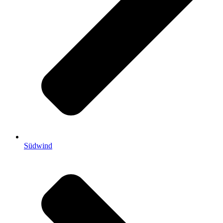
Südwind