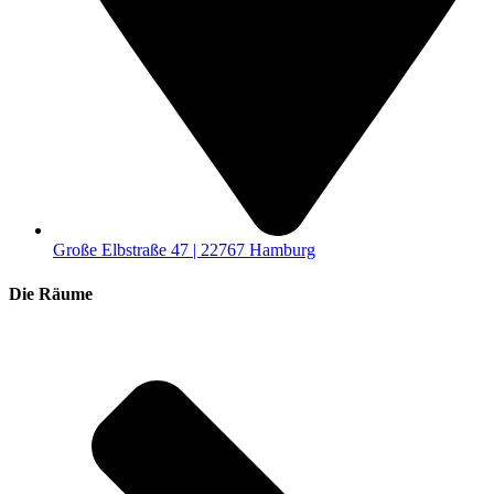
Große Elbstraße 47 | 22767 Hamburg
Die Räume