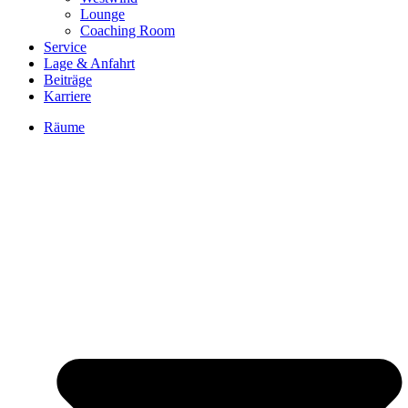
Lounge
Coaching Room
Service
Lage & Anfahrt
Beiträge
Karriere
Räume