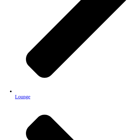
Lounge