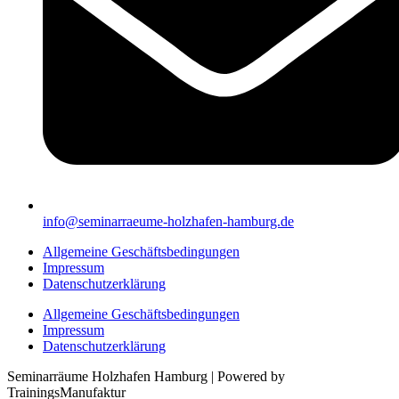
info@seminarraeume-holzhafen-hamburg.de
Allgemeine Geschäftsbedingungen
Impressum
Datenschutzerklärung
Allgemeine Geschäftsbedingungen
Impressum
Datenschutzerklärung
Seminarräume Holzhafen Hamburg | Powered by
TrainingsManufaktur