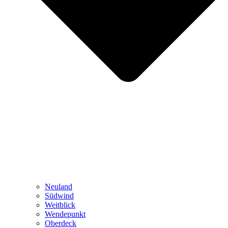
Neuland
Südwind
Weitblick
Wendepunkt
Oberdeck