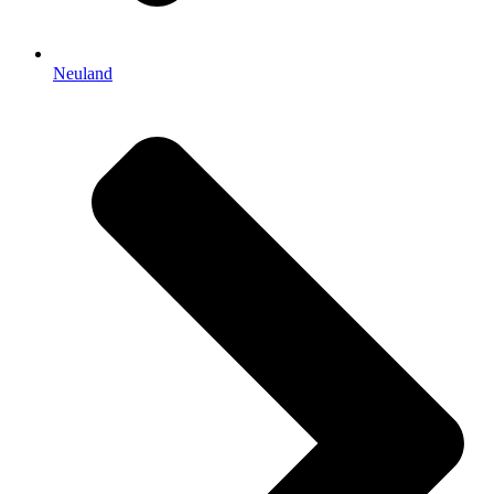
Neuland