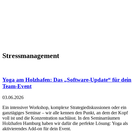
Stressmanagement
Yoga am Holzhafen: Das „Software-Update“ für dein
Team-Event
03.06.2026
Ein intensiver Workshop, komplexe Strategiediskussionen oder ein
ganztägiges Seminar – wir alle kennen den Punkt, an dem der Kopf
voll ist und die Konzentration nachlässt. In den Seminarräumen
Holzhafen Hamburg haben wir dafür die perfekte Lösung: Yoga als
aktivierendes Add-on für dein Event.