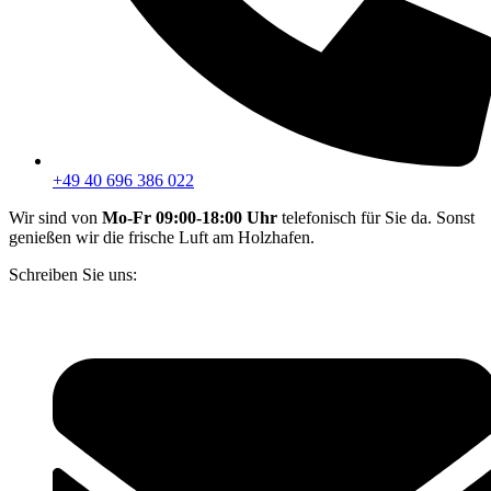
+49 40 696 386 022
Wir sind von
Mo-Fr 09:00-18:00 Uhr
telefonisch für Sie da. Sonst
genießen wir die frische Luft am Holzhafen.
Schreiben Sie uns: