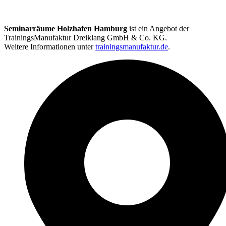
Seminarräume Holzhafen Hamburg
ist ein Angebot der
TrainingsManufaktur Dreiklang GmbH & Co. KG.
Weitere Informationen unter
trainingsmanufaktur.de
.