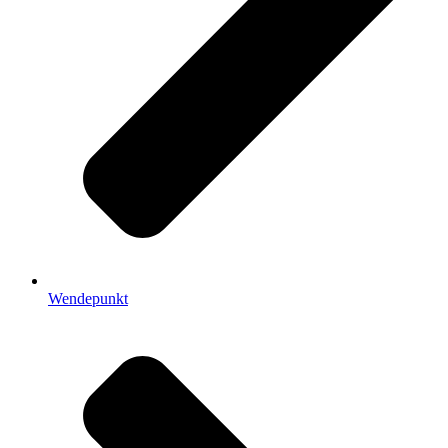
Wendepunkt