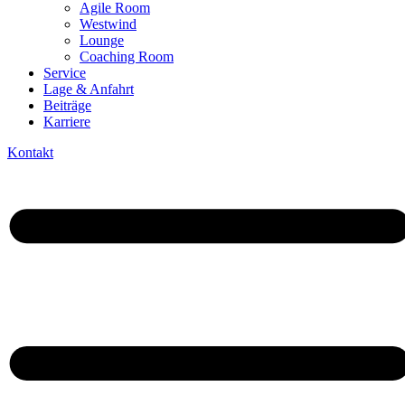
Agile Room
Westwind
Lounge
Coaching Room
Service
Lage & Anfahrt
Beiträge
Karriere
Kontakt