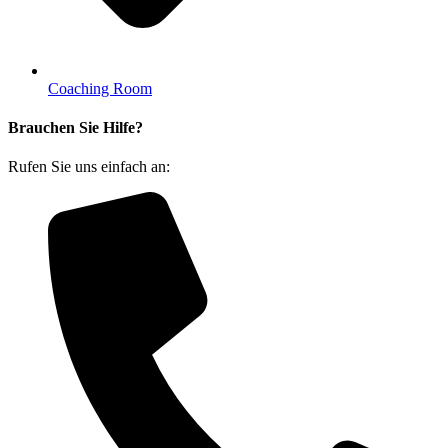
Coaching Room
Brauchen Sie Hilfe?
Rufen Sie uns einfach an: