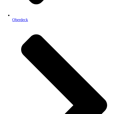
Oberdeck