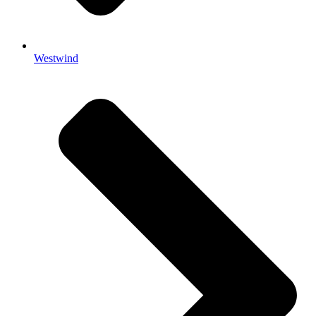
Westwind