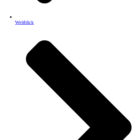
Weitblick